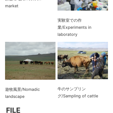
market
実験室での作
業/Experiments in
laboratory
牛のサンプリン
遊牧風景/Nomadic
グ/Sampling of cattle
landscape
FILE