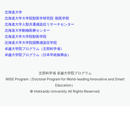
北海道大学
北海道大学大学院獣医学研究院･獣医学部
北海道大学人獣共通感染症リサーチセンター
北海道大学動物医療センター
北海道大学大学院獣医学院
北海道大学大学院国際感染症学院
卓越大学院プログラム（文部科学省）
卓越大学院プログラム（日本学術振興会）
文部科学省 卓越大学院プログラム
WISE Program（Doctoral Program for World-leading Innovative and Smart
Education）
© Hokkaido University All Rights Reserved.