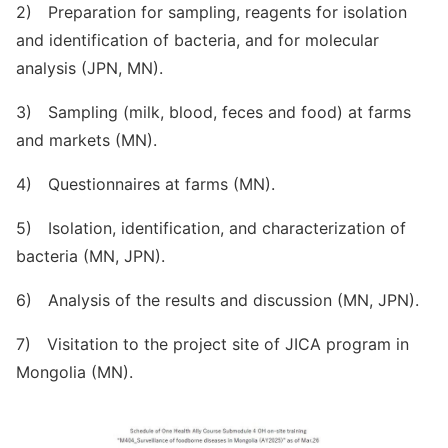
2) Preparation for sampling, reagents for isolation
and identification of bacteria, and for molecular
analysis (JPN, MN).
3) Sampling (milk, blood, feces and food) at farms
and markets (MN).
4) Questionnaires at farms (MN).
5) Isolation, identification, and characterization of
bacteria (MN, JPN).
6) Analysis of the results and discussion (MN, JPN).
7) Visitation to the project site of JICA program in
Mongolia (MN).