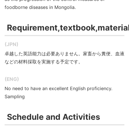
foodborne diseases in Mongolia.
Requirement,textbook,materia
(JPN)
卓越した英語能力は必要ありません。家畜から糞便、血液
などの材料採取を実施する予定です。
(ENG)
No need to have an excellent English proficiency.
Sampling
Schedule and Activities