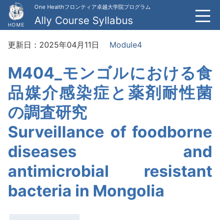
One Healthフロンティア卓越大学院プログラム
Ally Course Syllabus
HOME
更新日：2025年04月11日
Module4
M404_モンゴルにおける食
品媒介感染症と薬剤耐性菌
の調査研究
Surveillance of foodborne
diseases and
antimicrobial resistant
bacteria in Mongolia