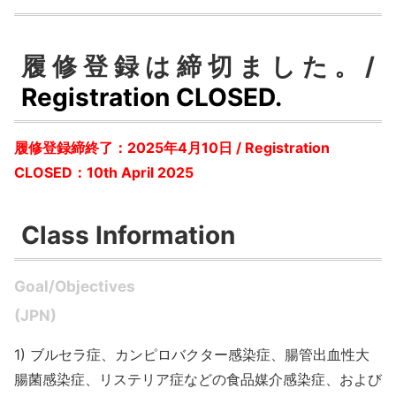
履修登録は締切ました。/
Registration CLOSED.
履修登録締終了：2025年4月10日 / Registration
CLOSED：10th April 2025
Class Information
Goal/Objectives
(JPN)
1) ブルセラ症、カンピロバクター感染症、腸管出血性大
腸菌感染症、リステリア症などの食品媒介感染症、および