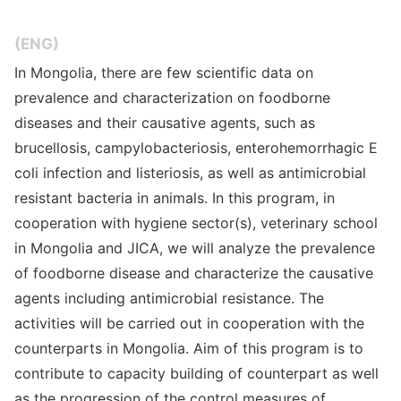
(ENG)
In Mongolia, there are few scientific data on
prevalence and characterization on foodborne
diseases and their causative agents, such as
brucellosis, campylobacteriosis, enterohemorrhagic E
coli infection and listeriosis, as well as antimicrobial
resistant bacteria in animals. In this program, in
cooperation with hygiene sector(s), veterinary school
in Mongolia and JICA, we will analyze the prevalence
of foodborne disease and characterize the causative
agents including antimicrobial resistance. The
activities will be carried out in cooperation with the
counterparts in Mongolia. Aim of this program is to
contribute to capacity building of counterpart as well
as the progression of the control measures of