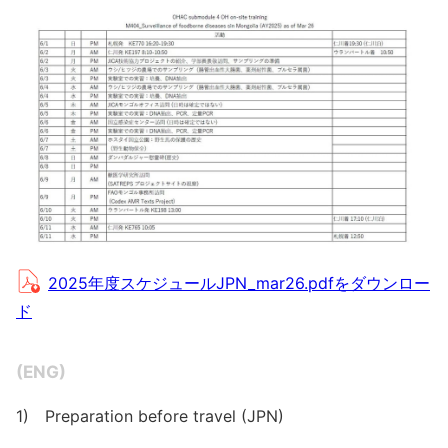
2025年度スケジュールJPN_mar26.pdfをダウンロー
ド
(ENG)
1) Preparation before travel (JPN)